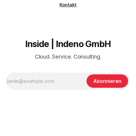
Kontakt
Inside | Indeno GmbH
Cloud. Service. Consulting.
Abonnieren