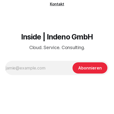
Kontakt
Inside | Indeno GmbH
Cloud. Service. Consulting.
Abonnieren