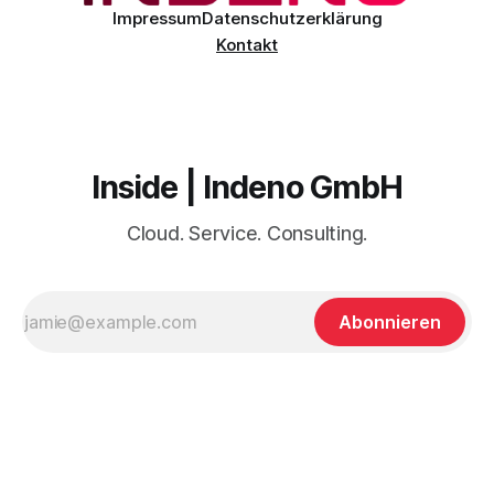
Impressum
Datenschutzerklärung
Kontakt
Inside | Indeno GmbH
Cloud. Service. Consulting.
Abonnieren