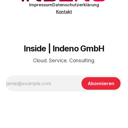
Impressum
Datenschutzerklärung
Kontakt
Inside | Indeno GmbH
Cloud. Service. Consulting.
Abonnieren