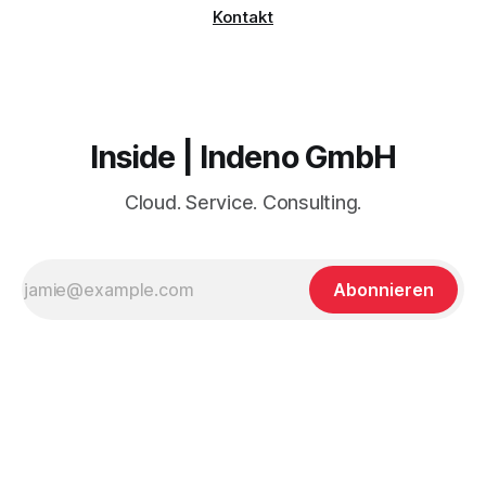
Kontakt
Inside | Indeno GmbH
Cloud. Service. Consulting.
Abonnieren