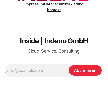
Impressum
Datenschutzerklärung
Kontakt
Inside | Indeno GmbH
Cloud. Service. Consulting.
Abonnieren