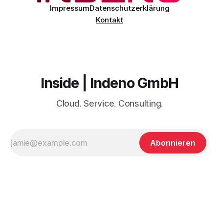
Impressum
Datenschutzerklärung
Kontakt
Inside | Indeno GmbH
Cloud. Service. Consulting.
Abonnieren