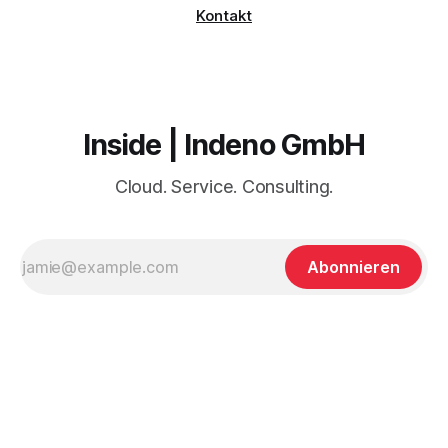
Kontakt
Inside | Indeno GmbH
Cloud. Service. Consulting.
Abonnieren