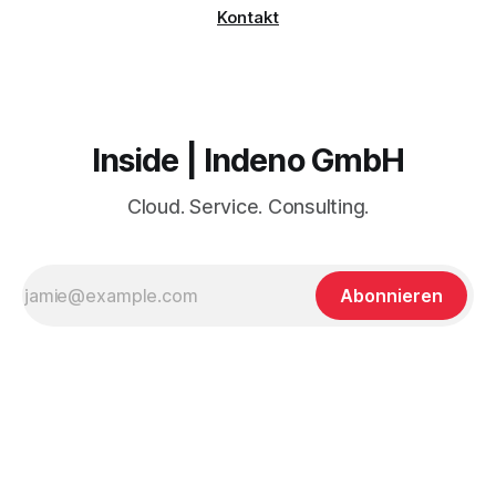
Kontakt
Inside | Indeno GmbH
Cloud. Service. Consulting.
Abonnieren