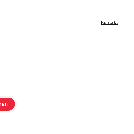
Kontakt
ren