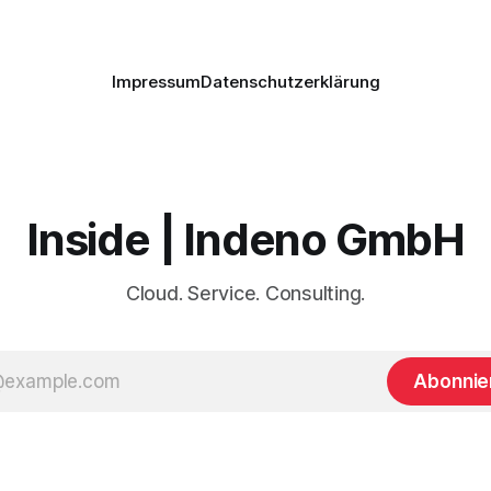
Impressum
Datenschutzerklärung
Inside | Indeno GmbH
Cloud. Service. Consulting.
Abonnie