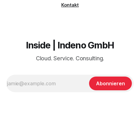
Kontakt
Inside | Indeno GmbH
Cloud. Service. Consulting.
Abonnieren