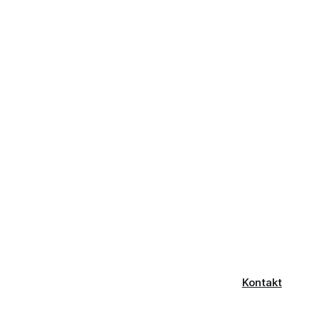
Kontakt