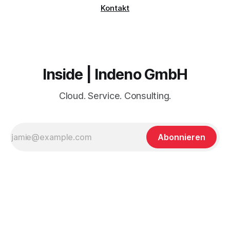
Kontakt
Inside | Indeno GmbH
Cloud. Service. Consulting.
Abonnieren