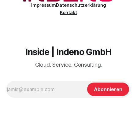
Impressum
Datenschutzerklärung
Kontakt
Inside | Indeno GmbH
Cloud. Service. Consulting.
Abonnieren