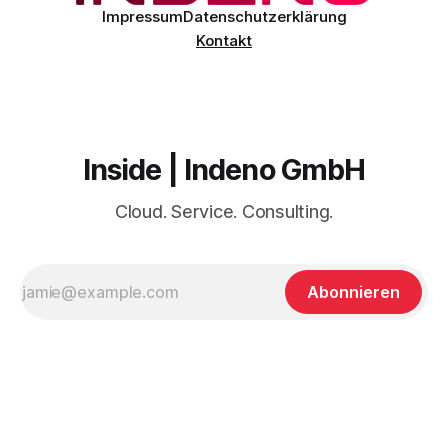
Impressum
Datenschutzerklärung
Kontakt
Inside | Indeno GmbH
Cloud. Service. Consulting.
Abonnieren