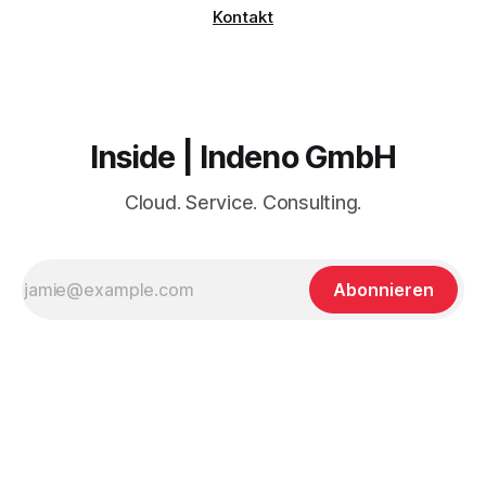
Kontakt
Inside | Indeno GmbH
Cloud. Service. Consulting.
Abonnieren