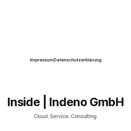
Impressum
Datenschutzerklärung
Inside | Indeno GmbH
Cloud. Service. Consulting.