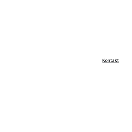
Kontakt