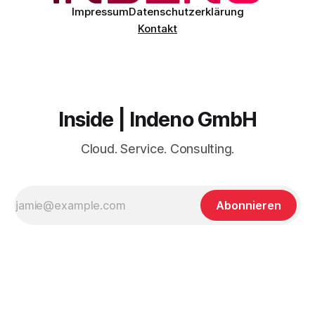
Impressum
Datenschutzerklärung
Kontakt
Inside | Indeno GmbH
Cloud. Service. Consulting.
Abonnieren