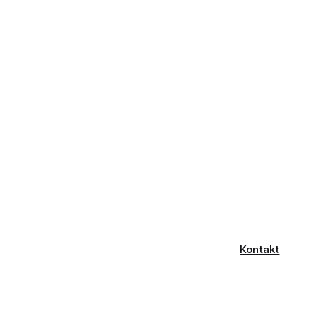
Kontakt