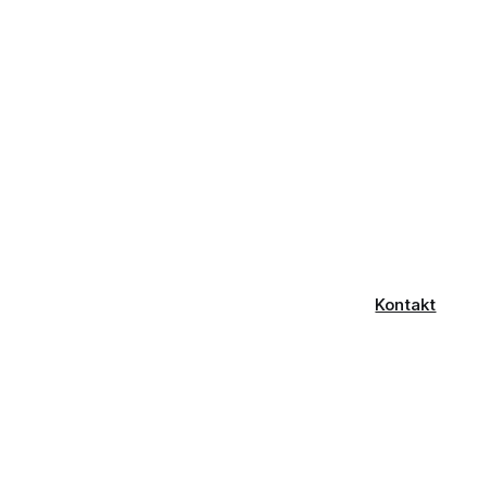
Kontakt