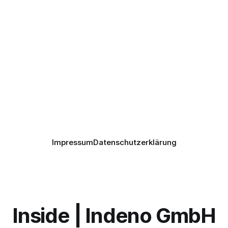
Impressum
Datenschutzerklärung
Inside | Indeno GmbH