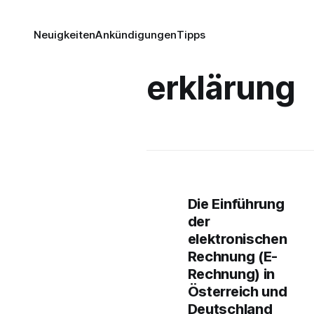
Neuigkeiten
Ankündigungen
Tipps
erklärung
Die Einführung
der
elektronischen
Rechnung (E-
Rechnung) in
Österreich und
Deutschland