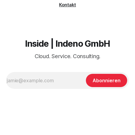
Kontakt
Inside | Indeno GmbH
Cloud. Service. Consulting.
Abonnieren