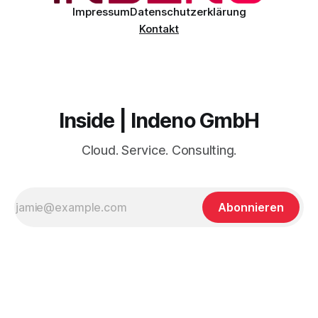
Impressum
Datenschutzerklärung
Kontakt
Inside | Indeno GmbH
Cloud. Service. Consulting.
Abonnieren