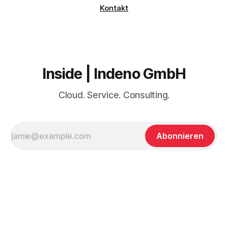
Kontakt
Inside | Indeno GmbH
Cloud. Service. Consulting.
Abonnieren