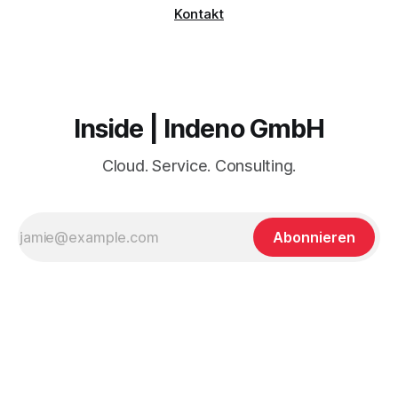
Kontakt
Inside | Indeno GmbH
Cloud. Service. Consulting.
Abonnieren