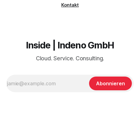
Kontakt
Inside | Indeno GmbH
Cloud. Service. Consulting.
Abonnieren