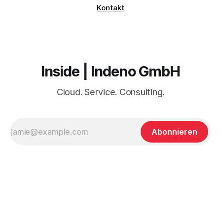
Kontakt
Inside | Indeno GmbH
Cloud. Service. Consulting.
Abonnieren