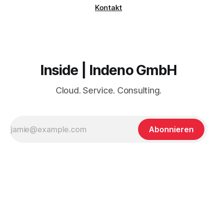
Kontakt
Inside | Indeno GmbH
Cloud. Service. Consulting.
Abonnieren