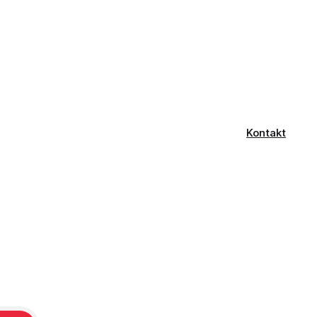
Kontakt