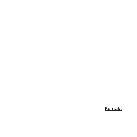
Kontakt