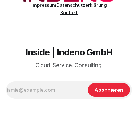
Impressum
Datenschutzerklärung
Kontakt
Inside | Indeno GmbH
Cloud. Service. Consulting.
Abonnieren