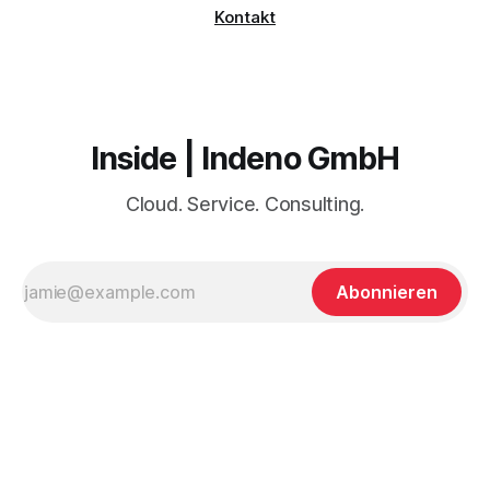
Kontakt
Inside | Indeno GmbH
Cloud. Service. Consulting.
Abonnieren