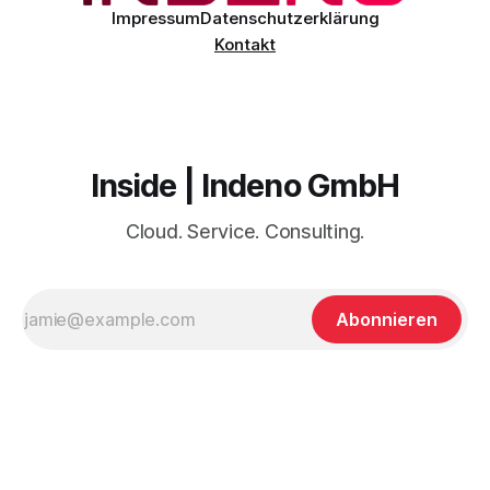
Impressum
Datenschutzerklärung
Kontakt
Inside | Indeno GmbH
Cloud. Service. Consulting.
Abonnieren