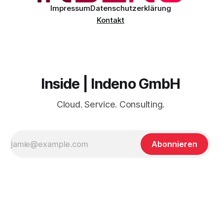
Impressum
Datenschutzerklärung
Kontakt
Inside | Indeno GmbH
Cloud. Service. Consulting.
Abonnieren