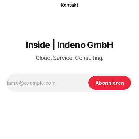
Kontakt
Inside | Indeno GmbH
Cloud. Service. Consulting.
Abonnieren