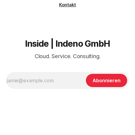
Kontakt
Inside | Indeno GmbH
Cloud. Service. Consulting.
Abonnieren