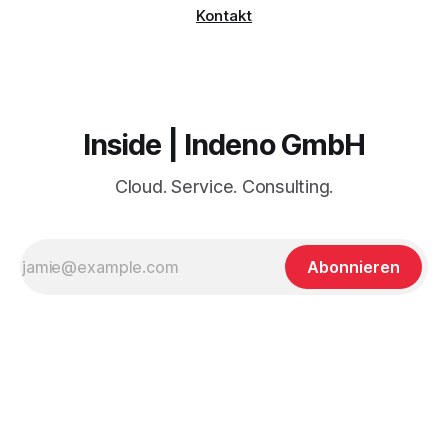
Kontakt
Inside | Indeno GmbH
Cloud. Service. Consulting.
Abonnieren