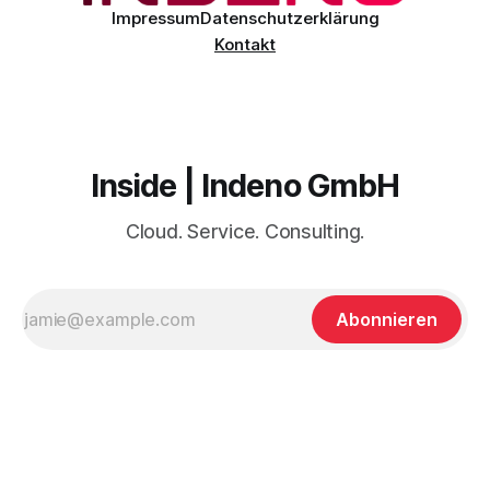
Impressum
Datenschutzerklärung
Kontakt
Inside | Indeno GmbH
Cloud. Service. Consulting.
Abonnieren