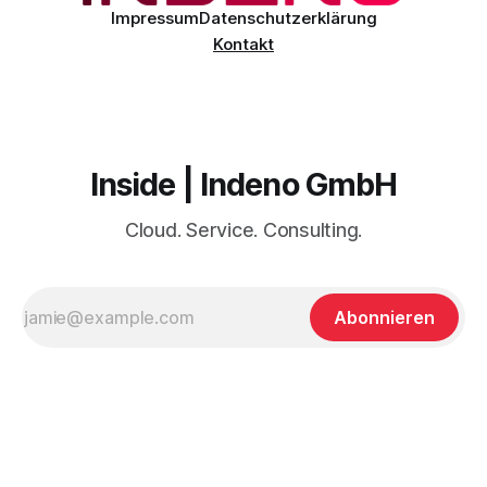
Impressum
Datenschutzerklärung
Kontakt
Inside | Indeno GmbH
Cloud. Service. Consulting.
Abonnieren