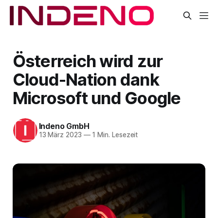
Österreich wird zur
Cloud-Nation dank
Microsoft und Google
Indeno GmbH
13 März 2023
—
1 Min. Lesezeit