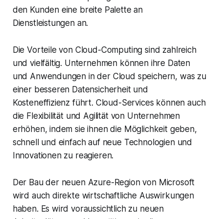
den Kunden eine breite Palette an
Dienstleistungen an.
Die Vorteile von Cloud-Computing sind zahlreich
und vielfältig. Unternehmen können ihre Daten
und Anwendungen in der Cloud speichern, was zu
einer besseren Datensicherheit und
Kosteneffizienz führt. Cloud-Services können auch
die Flexibilität und Agilität von Unternehmen
erhöhen, indem sie ihnen die Möglichkeit geben,
schnell und einfach auf neue Technologien und
Innovationen zu reagieren.
Der Bau der neuen Azure-Region von Microsoft
wird auch direkte wirtschaftliche Auswirkungen
haben. Es wird voraussichtlich zu neuen