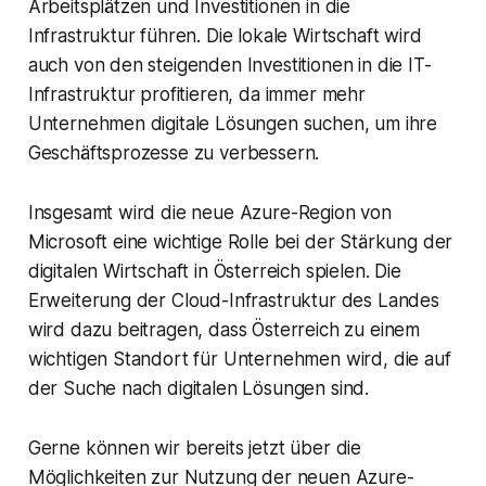
Arbeitsplätzen und Investitionen in die
Infrastruktur führen. Die lokale Wirtschaft wird
auch von den steigenden Investitionen in die IT-
Infrastruktur profitieren, da immer mehr
Unternehmen digitale Lösungen suchen, um ihre
Geschäftsprozesse zu verbessern.
Insgesamt wird die neue Azure-Region von
Microsoft eine wichtige Rolle bei der Stärkung der
digitalen Wirtschaft in Österreich spielen. Die
Erweiterung der Cloud-Infrastruktur des Landes
wird dazu beitragen, dass Österreich zu einem
wichtigen Standort für Unternehmen wird, die auf
der Suche nach digitalen Lösungen sind.
Gerne können wir bereits jetzt über die
Möglichkeiten zur Nutzung der neuen Azure-