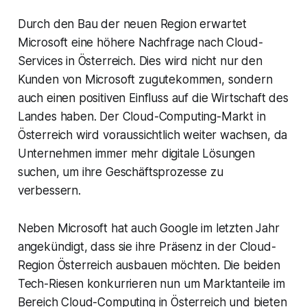
Durch den Bau der neuen Region erwartet
Microsoft eine höhere Nachfrage nach Cloud-
Services in Österreich. Dies wird nicht nur den
Kunden von Microsoft zugutekommen, sondern
auch einen positiven Einfluss auf die Wirtschaft des
Landes haben. Der Cloud-Computing-Markt in
Österreich wird voraussichtlich weiter wachsen, da
Unternehmen immer mehr digitale Lösungen
suchen, um ihre Geschäftsprozesse zu
verbessern.
Neben Microsoft hat auch Google im letzten Jahr
angekündigt, dass sie ihre Präsenz in der Cloud-
Region Österreich ausbauen möchten. Die beiden
Tech-Riesen konkurrieren nun um Marktanteile im
Bereich Cloud-Computing in Österreich und bieten