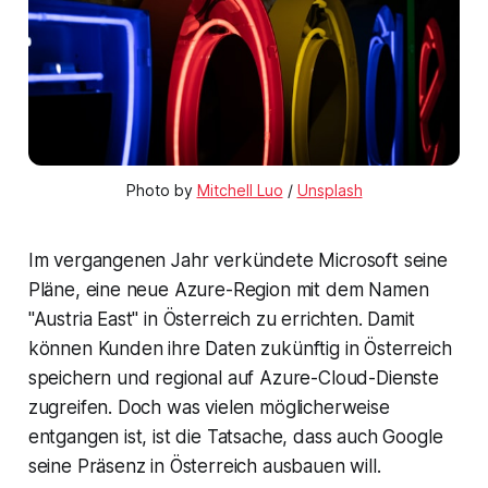
Photo by
Mitchell Luo
/
Unsplash
Im vergangenen Jahr verkündete Microsoft seine
Pläne, eine neue Azure-Region mit dem Namen
"Austria East" in Österreich zu errichten. Damit
können Kunden ihre Daten zukünftig in Österreich
speichern und regional auf Azure-Cloud-Dienste
zugreifen. Doch was vielen möglicherweise
entgangen ist, ist die Tatsache, dass auch Google
seine Präsenz in Österreich ausbauen will.