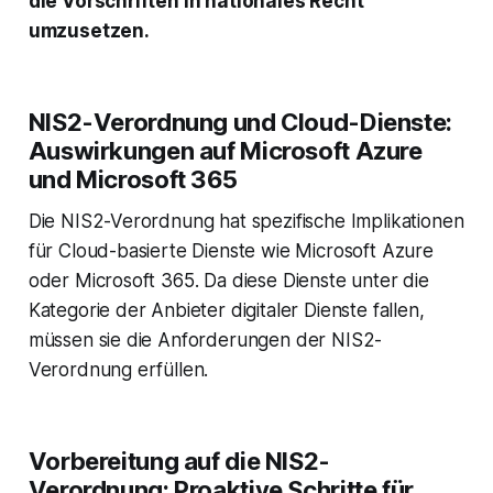
die Vorschriften in nationales Recht
umzusetzen.
NIS2-Verordnung und Cloud-Dienste:
Auswirkungen auf Microsoft Azure
und Microsoft 365
Die NIS2-Verordnung hat spezifische Implikationen
für Cloud-basierte Dienste wie Microsoft Azure
oder Microsoft 365. Da diese Dienste unter die
Kategorie der Anbieter digitaler Dienste fallen,
müssen sie die Anforderungen der NIS2-
Verordnung erfüllen.
Vorbereitung auf die NIS2-
Verordnung: Proaktive Schritte für