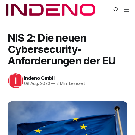
NIS 2: Die neuen
Cybersecurity-
Anforderungen der EU
Indeno GmbH
08 Aug. 2023
—
2 Min. Lesezeit