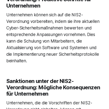
Unternehmen
Unternehmen können sich auf die NIS2-
Verordnung vorbereiten, indem sie ihre aktuellen
Cyber-Sicherheitsmaßnahmen bewerten und
entsprechende Anpassungen vornehmen. Dies
kann die Schulung von Mitarbeitern, die
Aktualisierung von Software und Systemen und
die Implementierung neuer Sicherheitsprotokolle
beinhalten.
Sanktionen unter der NIS2-
Verordnung: Mögliche Konsequenzen
für Unternehmen
Unternehmen, die die Vorschriften der NIS2-