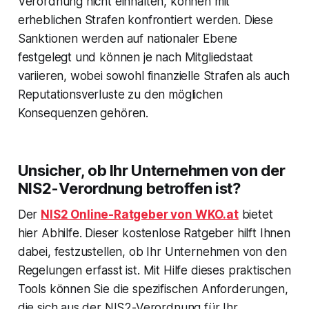
Verordnung nicht einhalten, können mit
erheblichen Strafen konfrontiert werden. Diese
Sanktionen werden auf nationaler Ebene
festgelegt und können je nach Mitgliedstaat
variieren, wobei sowohl finanzielle Strafen als auch
Reputationsverluste zu den möglichen
Konsequenzen gehören.
Unsicher, ob Ihr Unternehmen von der
NIS2-Verordnung betroffen ist?
Der
NIS2 Online-Ratgeber von WKO.at
bietet
hier Abhilfe. Dieser kostenlose Ratgeber hilft Ihnen
dabei, festzustellen, ob Ihr Unternehmen von den
Regelungen erfasst ist. Mit Hilfe dieses praktischen
Tools können Sie die spezifischen Anforderungen,
die sich aus der NIS2-Verordnung für Ihr