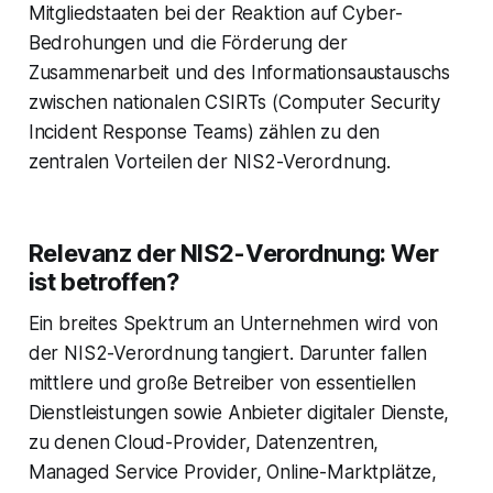
Mitgliedstaaten bei der Reaktion auf Cyber-
Bedrohungen und die Förderung der
Zusammenarbeit und des Informationsaustauschs
zwischen nationalen CSIRTs (Computer Security
Incident Response Teams) zählen zu den
zentralen Vorteilen der NIS2-Verordnung.
Relevanz der NIS2-Verordnung: Wer
ist betroffen?
Ein breites Spektrum an Unternehmen wird von
der NIS2-Verordnung tangiert. Darunter fallen
mittlere und große Betreiber von essentiellen
Dienstleistungen sowie Anbieter digitaler Dienste,
zu denen Cloud-Provider, Datenzentren,
Managed Service Provider, Online-Marktplätze,