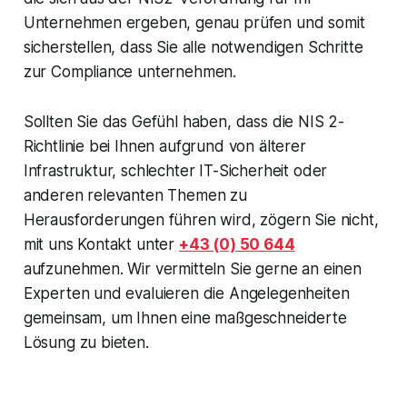
Unternehmen ergeben, genau prüfen und somit
sicherstellen, dass Sie alle notwendigen Schritte
zur Compliance unternehmen.
Sollten Sie das Gefühl haben, dass die NIS 2-
Richtlinie bei Ihnen aufgrund von älterer
Infrastruktur, schlechter IT-Sicherheit oder
anderen relevanten Themen zu
Herausforderungen führen wird, zögern Sie nicht,
mit uns Kontakt unter
+43 (0) 50 644
aufzunehmen. Wir vermitteln Sie gerne an einen
Experten und evaluieren die Angelegenheiten
gemeinsam, um Ihnen eine maßgeschneiderte
Lösung zu bieten.