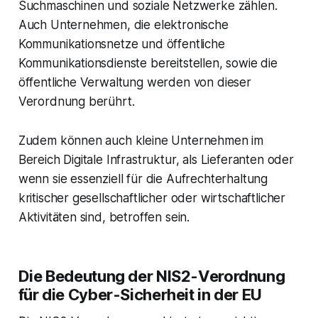
Suchmaschinen und soziale Netzwerke zählen.
Auch Unternehmen, die elektronische
Kommunikationsnetze und öffentliche
Kommunikationsdienste bereitstellen, sowie die
öffentliche Verwaltung werden von dieser
Verordnung berührt.
Zudem können auch kleine Unternehmen im
Bereich Digitale Infrastruktur, als Lieferanten oder
wenn sie essenziell für die Aufrechterhaltung
kritischer gesellschaftlicher oder wirtschaftlicher
Aktivitäten sind, betroffen sein.
Die Bedeutung der NIS2-Verordnung
für die Cyber-Sicherheit in der EU