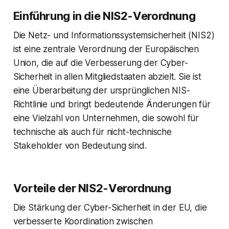
Einführung in die NIS2-Verordnung
Die Netz- und Informationssystemsicherheit (NIS2)
ist eine zentrale Verordnung der Europäischen
Union, die auf die Verbesserung der Cyber-
Sicherheit in allen Mitgliedstaaten abzielt. Sie ist
eine Überarbeitung der ursprünglichen NIS-
Richtlinie und bringt bedeutende Änderungen für
eine Vielzahl von Unternehmen, die sowohl für
technische als auch für nicht-technische
Stakeholder von Bedeutung sind.
Vorteile der NIS2-Verordnung
Die Stärkung der Cyber-Sicherheit in der EU, die
verbesserte Koordination zwischen