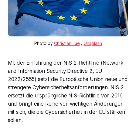
Photo by
Christian Lue
/
Unsplash
Mit der Einführung der NIS 2-Richtlinie (Network
and Information Security Directive 2, EU
2022/2555) setzt die Europäische Union neue und
strengere Cybersicherheitsanforderungen. NIS 2
ersetzt die ursprüngliche NIS-Richtlinie von 2016
und bringt eine Reihe von wichtigen Änderungen
mit sich, die die Cybersicherheit in der EU stärken
sollen.