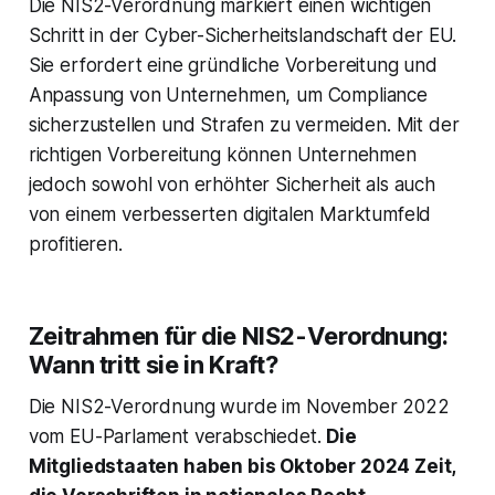
Die NIS2-Verordnung markiert einen wichtigen
Schritt in der Cyber-Sicherheitslandschaft der EU.
Sie erfordert eine gründliche Vorbereitung und
Anpassung von Unternehmen, um Compliance
sicherzustellen und Strafen zu vermeiden. Mit der
richtigen Vorbereitung können Unternehmen
jedoch sowohl von erhöhter Sicherheit als auch
von einem verbesserten digitalen Marktumfeld
profitieren.
Zeitrahmen für die NIS2-Verordnung:
Wann tritt sie in Kraft?
Die NIS2-Verordnung wurde im November 2022
vom EU-Parlament verabschiedet.
Die
Mitgliedstaaten haben bis Oktober 2024 Zeit,