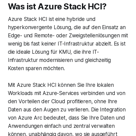
Was ist Azure Stack HCI?
Azure Stack HCI ist eine hybride und
hyperkonvergente Lösung, die auf den Einsatz an
Edge- und Remote- oder Zweigstellenlösungen mit
wenig bis fast keiner IT-Infrastruktur abzielt. Es ist
die ideale Lösung für KMU, die ihre IT-
Infrastruktur modernisieren und gleichzeitig
Kosten sparen möchten.
Mit Azure Stack HCI können Sie Ihre lokalen
Workloads mit Azure-Services verbinden und von
den Vorteilen der Cloud profitieren, ohne Ihre
Daten aus den Augen zu verlieren. Die Integration
von Azure Arc bedeutet, dass Sie Ihre Daten und
Anwendungen einfach und zentral verwalten
können, unabhängig davon, wo sie ausgeführt