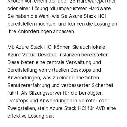
Knoten von einem der über 25 Hardwarepartner
oder einer Lösung mit umgerüsteter Hardware.
Sie haben die Wahl, wie Sie Azure Stack HCI
bereitstellen möchten, und können die Lösung an
Ihre Anforderungen anpassen.
Mit Azure Stack HCI können Sie auch lokale
Azure Virtual Desktop-Instanzen bereitstellen.
Diese bieten eine zentrale Verwaltung und
Bereitstellung von virtuellen Desktops und
Anwendungen, was zu einer einheitlichen
Benutzererfahrung und verbesserter Sicherheit
führt. Als Sitzungsserver für die benötigten
Desktops und Anwendungen in Remote- oder
Zweigstellen, stellt Azure Stack HCI für AVD eine
effektive Lösung dar.