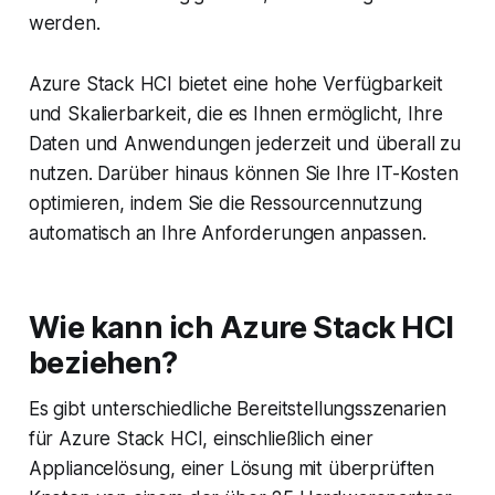
werden.
Azure Stack HCI bietet eine hohe Verfügbarkeit
und Skalierbarkeit, die es Ihnen ermöglicht, Ihre
Daten und Anwendungen jederzeit und überall zu
nutzen. Darüber hinaus können Sie Ihre IT-Kosten
optimieren, indem Sie die Ressourcennutzung
automatisch an Ihre Anforderungen anpassen.
Wie kann ich Azure Stack HCI
beziehen?
Es gibt unterschiedliche Bereitstellungsszenarien
für Azure Stack HCI, einschließlich einer
Appliancelösung, einer Lösung mit überprüften