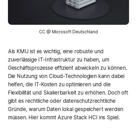
CC @ Microsoft Deutschland
Als KMU ist es wichtig, eine robuste und
zuverlässige IT-Infrastruktur zu haben, um
Geschäftsprozesse effizient abwickeln zu können.
Die Nutzung von Cloud-Technologien kann dabei
helfen, die IT-Kosten zu optimieren und die
Flexibilität und Skalierbarkeit zu erhöhen. Doch oft
gibt es rechtliche oder datenschutzrechtliche
Gründe, warum Daten lokal gespeichert werden
müssen. Hier kommt Azure Stack HCI ins Spiel.