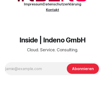
Impressum
Datenschutzerklärung
Kontakt
Inside | Indeno GmbH
Cloud. Service. Consulting.
Abonnieren