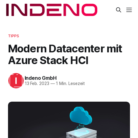
TIPPS
Modern Datacenter mit
Azure Stack HCI
Indeno GmbH
13 Feb. 2023
—
1 Min. Lesezeit