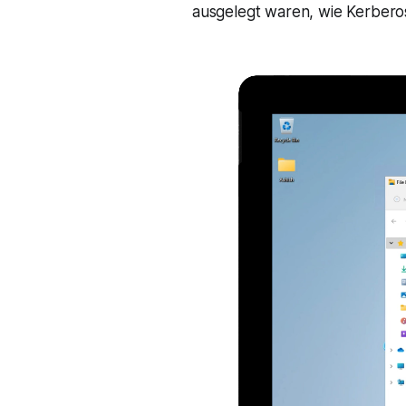
ausgelegt waren, wie Kerbe