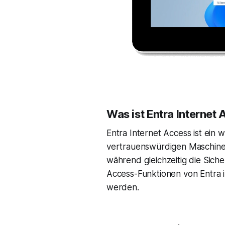
Was ist Entra Internet
Entra Internet Access ist ein 
vertrauenswürdigen Maschine 
während gleichzeitig die Siche
Access-Funktionen von Entra i
werden.