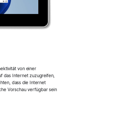
ektivität von einer
 das Internet zuzugreifen,
chten, dass die Internet
iche Vorschau verfügbar sein