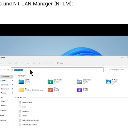
ros und NT LAN Manager (NTLM):