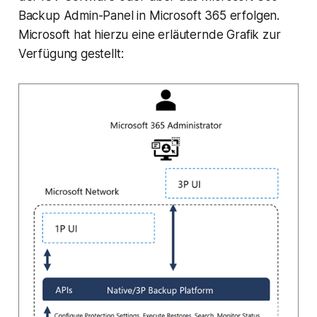
Backup Admin-Panel in Microsoft 365 erfolgen.
Microsoft hat hierzu eine erläuternde Grafik zur
Verfügung gestellt: