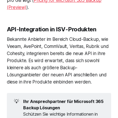
pro GB liegt (
Pricing for Microsoft 365 Backup
(Preview)
).
API-Integration in ISV-Produkten
Bekannte Anbieter im Bereich Cloud-Backup, wie
Veeam, AvePoint, CommVault, Veritas, Rubrik und
Cohesity, integrieren bereits die neue API in ihre
Produkte. Es wird erwartet, dass sich sowohl
kleinere als auch größere Backup-
Lösungsanbieter der neuen API anschließen und
diese in ihre Produkte einbinden werden.
💡
Ihr Ansprechpartner für Microsoft 365
Backup Lösungen
Schützen Sie wichtige Informationen in