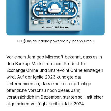
CC @ Inside Indeno powered by Indeno GmbH
Vor einem Jahr gab Microsoft bekannt, dass es in
den Backup-Markt mit einem Produkt für
Exchange Online und SharePoint Online einsteigen
wird. Auf der Ignite 2023 kündigte das
Unternehmen an, dass eine kostenpflichtige
öffentliche Vorschau noch dieses Jahr,
voraussichtlich im Dezember, starten soll, mit einer
allgemeinen Verfügbarkeit im Jahr 2024.