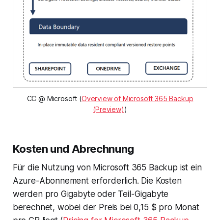
CC @ Microsoft (
Overview of Microsoft 365 Backup
(Preview)
)
Kosten und Abrechnung
Für die Nutzung von Microsoft 365 Backup ist ein
Azure-Abonnement erforderlich. Die Kosten
werden pro Gigabyte oder Teil-Gigabyte
berechnet, wobei der Preis bei 0,15 $ pro Monat