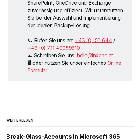
SharePoint, OneDrive und Exchange
zuverlässig und effizient. Wir unterstützen
Sie bei der Auswahl und Implementierung
der idealen Backup-Lösung.
📞 Rufen Sie uns an:
+43 (0) 50 644
/
+49 (0) 711 40099910
📧 Schreiben Sie uns:
hello@indeno.at
🖥 oder nutzen Sie unser einfaches
Online-
Formular
WEITERLESEN
Break-Glass-Accounts in Microsoft 365