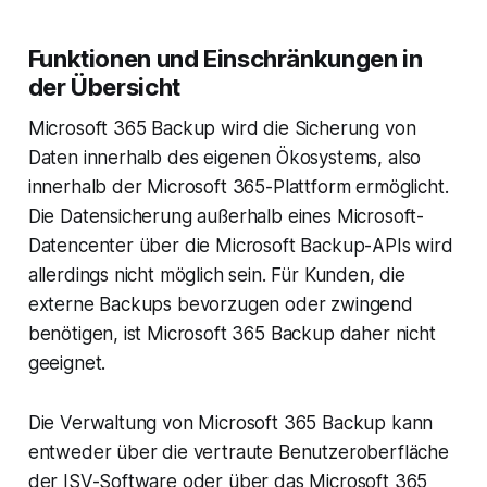
Funktionen und Einschränkungen in
der Übersicht
Microsoft 365 Backup wird die Sicherung von
Daten innerhalb des eigenen Ökosystems, also
innerhalb der Microsoft 365-Plattform ermöglicht.
Die Datensicherung außerhalb eines Microsoft-
Datencenter über die Microsoft Backup-APIs wird
allerdings nicht möglich sein. Für Kunden, die
externe Backups bevorzugen oder zwingend
benötigen, ist Microsoft 365 Backup daher nicht
geeignet.
Die Verwaltung von Microsoft 365 Backup kann
entweder über die vertraute Benutzeroberfläche
der ISV-Software oder über das Microsoft 365