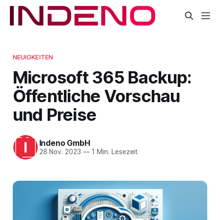
NEUIGKEITEN
Microsoft 365 Backup:
Öffentliche Vorschau
und Preise
Indeno GmbH
28 Nov. 2023
—
1 Min. Lesezeit