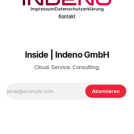
Impressum
Datenschutzerklärung
Kontakt
Inside | Indeno GmbH
Cloud. Service. Consulting.
Abonnieren