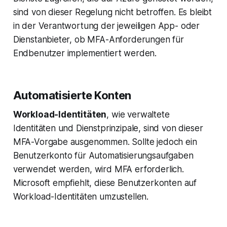
sind von dieser Regelung nicht betroffen. Es bleibt
in der Verantwortung der jeweiligen App- oder
Dienstanbieter, ob MFA-Anforderungen für
Endbenutzer implementiert werden.
Automatisierte Konten
Workload-Identitäten
, wie verwaltete
Identitäten und Dienstprinzipale, sind von dieser
MFA-Vorgabe ausgenommen. Sollte jedoch ein
Benutzerkonto für Automatisierungsaufgaben
verwendet werden, wird MFA erforderlich.
Microsoft empfiehlt, diese Benutzerkonten auf
Workload-Identitäten umzustellen.