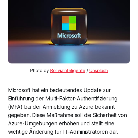
Photo by 
BoliviaInteligente
 / 
Unsplash
Microsoft hat ein bedeutendes Update zur
Einführung der Multi-Faktor-Authentifizierung
(MFA) bei der Anmeldung zu Azure bekannt
gegeben. Diese Maßnahme soll die Sicherheit von
Azure-Umgebungen erhöhen und stellt eine
wichtige Änderung für IT-Administratoren dar.