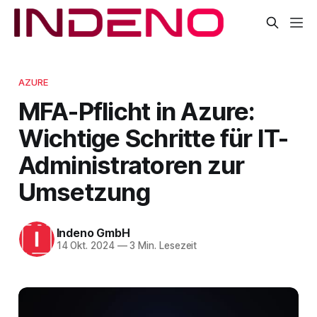
AZURE
MFA-Pflicht in Azure:
Wichtige Schritte für IT-
Administratoren zur
Umsetzung
Indeno GmbH
14 Okt. 2024
—
3 Min. Lesezeit