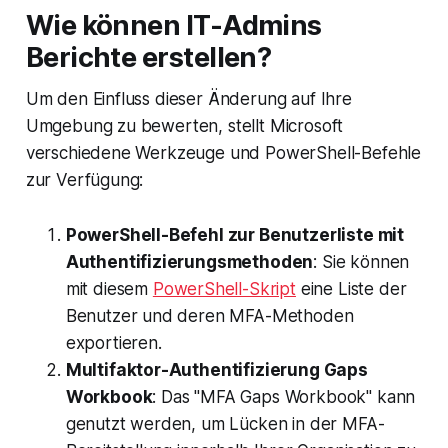
Wie können IT-Admins
Berichte erstellen?
Um den Einfluss dieser Änderung auf Ihre
Umgebung zu bewerten, stellt Microsoft
verschiedene Werkzeuge und PowerShell-Befehle
zur Verfügung:
PowerShell-Befehl zur Benutzerliste mit
Authentifizierungsmethoden
: Sie können
mit diesem
PowerShell-Skript
eine Liste der
Benutzer und deren MFA-Methoden
exportieren.
Multifaktor-Authentifizierung Gaps
Workbook
: Das "MFA Gaps Workbook" kann
genutzt werden, um Lücken in der MFA-