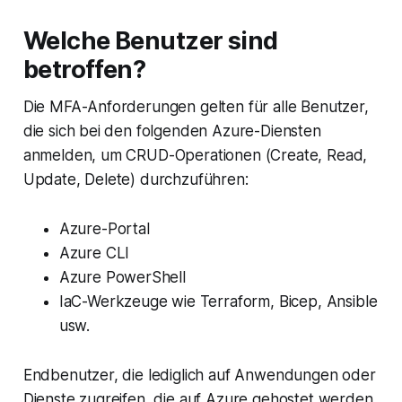
Welche Benutzer sind
betroffen?
Die MFA-Anforderungen gelten für alle Benutzer,
die sich bei den folgenden Azure-Diensten
anmelden, um CRUD-Operationen (Create, Read,
Update, Delete) durchzuführen:
Azure-Portal
Azure CLI
Azure PowerShell
IaC-Werkzeuge wie Terraform, Bicep, Ansible
usw.
Endbenutzer, die lediglich auf Anwendungen oder
Dienste zugreifen, die auf Azure gehostet werden,