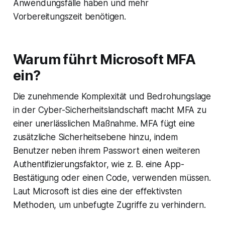
Anwendungsfälle haben und mehr
Vorbereitungszeit benötigen.
Warum führt Microsoft MFA
ein?
Die zunehmende Komplexität und Bedrohungslage
in der Cyber-Sicherheitslandschaft macht MFA zu
einer unerlässlichen Maßnahme. MFA fügt eine
zusätzliche Sicherheitsebene hinzu, indem
Benutzer neben ihrem Passwort einen weiteren
Authentifizierungsfaktor, wie z. B. eine App-
Bestätigung oder einen Code, verwenden müssen.
Laut Microsoft ist dies eine der effektivsten
Methoden, um unbefugte Zugriffe zu verhindern.