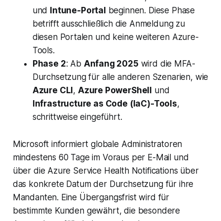
und
Intune-Portal
beginnen. Diese Phase
betrifft ausschließlich die Anmeldung zu
diesen Portalen und keine weiteren Azure-
Tools.
Phase 2
: Ab
Anfang 2025
wird die MFA-
Durchsetzung für alle anderen Szenarien, wie
Azure CLI
,
Azure PowerShell
und
Infrastructure as Code (IaC)-Tools
,
schrittweise eingeführt.
Microsoft informiert globale Administratoren
mindestens 60 Tage im Voraus per E-Mail und
über die Azure Service Health Notifications über
das konkrete Datum der Durchsetzung für ihre
Mandanten. Eine Übergangsfrist wird für
bestimmte Kunden gewährt, die besondere