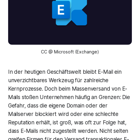
CC @ Microsoft (Exchange)
In der heutigen Geschäftswelt bleibt E-Mail ein
unverzichtbares Werkzeug für zahlreiche
Kernprozesse. Doch beim Massenversand von E-
Mails stoßen Unternehmen häufig an Grenzen: Die
Gefahr, dass die eigene Domain oder der
Mailserver blockiert wird oder eine schlechte
Reputation erhält, ist groß, was oft zur Folge hat,
dass E-Mails nicht zugestellt werden. Nicht selten
greifen Firmen für den Versand transaktionaler E-