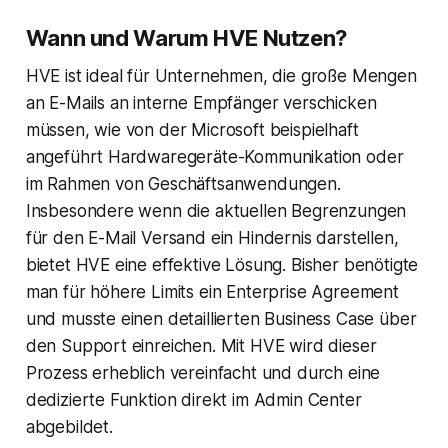
Wann und Warum HVE Nutzen?
HVE ist ideal für Unternehmen, die große Mengen
an E-Mails an interne Empfänger verschicken
müssen, wie von der Microsoft beispielhaft
angeführt Hardwaregeräte-Kommunikation oder
im Rahmen von Geschäftsanwendungen.
Insbesondere wenn die aktuellen Begrenzungen
für den E-Mail Versand ein Hindernis darstellen,
bietet HVE eine effektive Lösung. Bisher benötigte
man für höhere Limits ein Enterprise Agreement
und musste einen detaillierten Business Case über
den Support einreichen. Mit HVE wird dieser
Prozess erheblich vereinfacht und durch eine
dedizierte Funktion direkt im Admin Center
abgebildet.