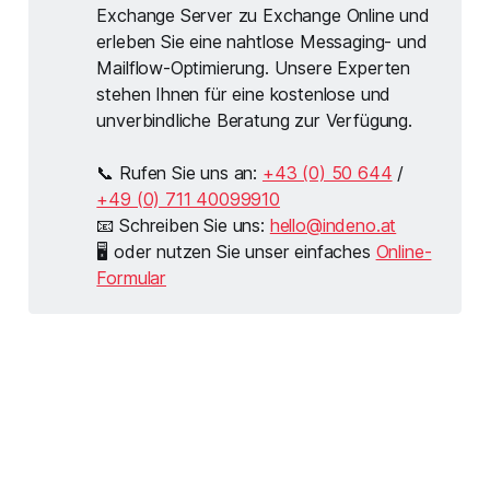
Exchange Server zu Exchange Online und
erleben Sie eine nahtlose Messaging- und
Mailflow-Optimierung. Unsere Experten
stehen Ihnen für eine kostenlose und
unverbindliche Beratung zur Verfügung.
📞 Rufen Sie uns an:
+43 (0) 50 644
/
+49 (0) 711 40099910
📧 Schreiben Sie uns:
hello@indeno.at
🖥 oder nutzen Sie unser einfaches
Online-
Formular