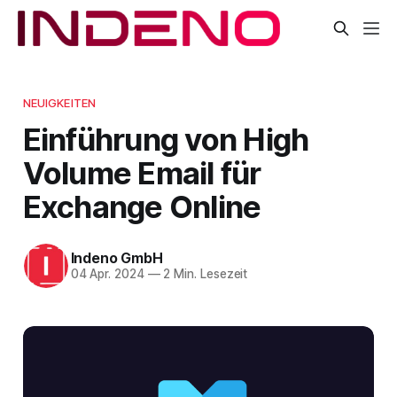
NEUIGKEITEN
Einführung von High
Volume Email für
Exchange Online
Indeno GmbH
04 Apr. 2024
—
2 Min. Lesezeit