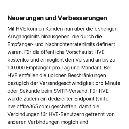
Neuerungen und Verbesserungen
Mit HVE können Kunden nun über die bisherigen
Ausgangslimits hinausgehen, die durch die
Empfänger- und Nachrichtenratenlimits definiert
waren. Für die öffentliche Vorschau ist HVE
kostenlos und ermöglicht den Versand an bis zu
100.000 Empfänger pro Tag und Mandant. Bei
HVE entfallen die üblichen Beschränkungen
bezüglich der Versandgeschwindigkeit pro Minute
oder Sekunde beim SMTP-Versand. Für HVE
wurde zudem ein dedizierter Endpoint (smtp-
hve.office365.com) geschaffen, damit die
Verbindungen für HVE-Benutzern getrennt von
anderen Verbindungen möglich sind.