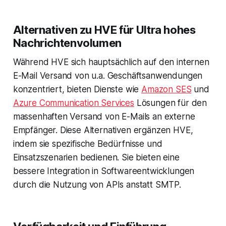
Alternativen zu HVE für Ultra hohes
Nachrichtenvolumen
Während HVE sich hauptsächlich auf den internen
E-Mail Versand von u.a. Geschäftsanwendungen
konzentriert, bieten Dienste wie
Amazon SES
und
Azure Communication Services
Lösungen für den
massenhaften Versand von E-Mails an externe
Empfänger. Diese Alternativen ergänzen HVE,
indem sie spezifische Bedürfnisse und
Einsatzszenarien bedienen. Sie bieten eine
bessere Integration in Softwareentwicklungen
durch die Nutzung von APIs anstatt SMTP.