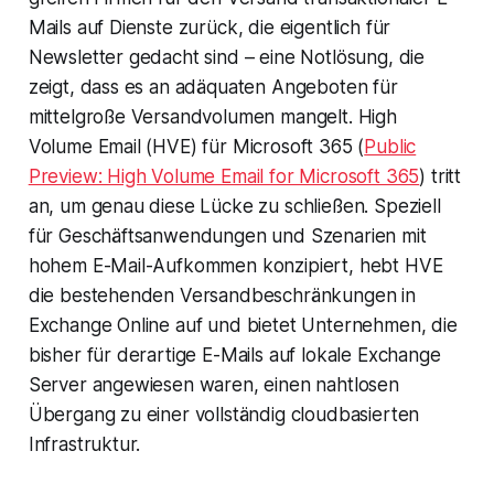
Mails auf Dienste zurück, die eigentlich für
Newsletter gedacht sind – eine Notlösung, die
zeigt, dass es an adäquaten Angeboten für
mittelgroße Versandvolumen mangelt. High
Volume Email (HVE) für Microsoft 365 (
Public
Preview: High Volume Email for Microsoft 365
) tritt
an, um genau diese Lücke zu schließen. Speziell
für Geschäftsanwendungen und Szenarien mit
hohem E-Mail-Aufkommen konzipiert, hebt HVE
die bestehenden Versandbeschränkungen in
Exchange Online auf und bietet Unternehmen, die
bisher für derartige E-Mails auf lokale Exchange
Server angewiesen waren, einen nahtlosen
Übergang zu einer vollständig cloudbasierten
Infrastruktur.