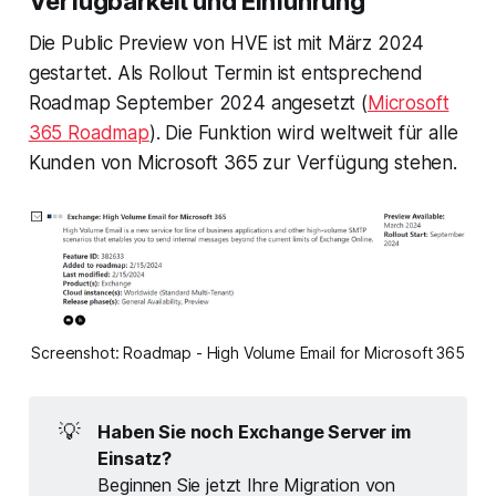
Verfügbarkeit und Einführung
Die Public Preview von HVE ist mit März 2024
gestartet. Als Rollout Termin ist entsprechend
Roadmap September 2024 angesetzt (
Microsoft
365 Roadmap
). Die Funktion wird weltweit für alle
Kunden von Microsoft 365 zur Verfügung stehen.
Screenshot: Roadmap - High Volume Email for Microsoft 365
💡
Haben Sie noch Exchange Server im
Einsatz?
Beginnen Sie jetzt Ihre Migration von