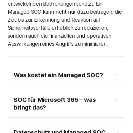
entwickelnden Bedrohungen schützt. Ein
Managed SOC kann nicht nur dazu beitragen, die
Zeit bis zur Erkennung und Reaktion auf
Sicherheitsvorfälle erheblich zu reduzieren,
sondern auch die finanziellen und operativen
Auswirkungen eines Angriffs zu minimieren.
Was kostet ein Managed SOC?
SOC für Microsoft 365 – was
bringt das?
Datenschutz und Managed SOC