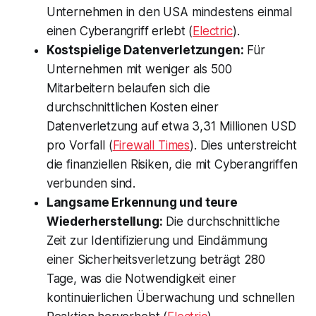
Unternehmen in den USA mindestens einmal
einen Cyberangriff erlebt​ (
Electric
)​.
Kostspielige Datenverletzungen:
Für
Unternehmen mit weniger als 500
Mitarbeitern belaufen sich die
durchschnittlichen Kosten einer
Datenverletzung auf etwa 3,31 Millionen USD
pro Vorfall​ (
Firewall Times
)​. Dies unterstreicht
die finanziellen Risiken, die mit Cyberangriffen
verbunden sind.
Langsame Erkennung und teure
Wiederherstellung:
Die durchschnittliche
Zeit zur Identifizierung und Eindämmung
einer Sicherheitsverletzung beträgt 280
Tage, was die Notwendigkeit einer
kontinuierlichen Überwachung und schnellen