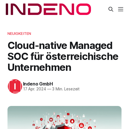
NEUIGKEITEN
Cloud-native Managed
SOC für österreichische
Unternehmen
Indeno GmbH
17 Apr. 2024
—
3 Min. Lesezeit