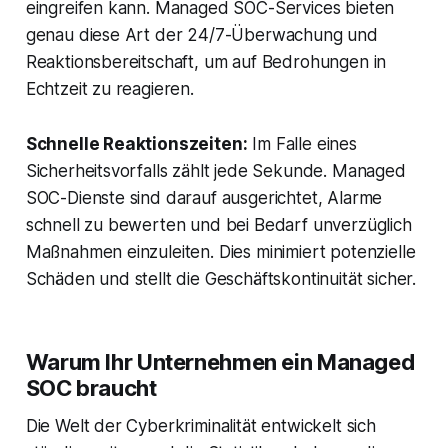
eingreifen kann. Managed SOC-Services bieten
genau diese Art der 24/7-Überwachung und
Reaktionsbereitschaft, um auf Bedrohungen in
Echtzeit zu reagieren.
Schnelle Reaktionszeiten:
Im Falle eines
Sicherheitsvorfalls zählt jede Sekunde. Managed
SOC-Dienste sind darauf ausgerichtet, Alarme
schnell zu bewerten und bei Bedarf unverzüglich
Maßnahmen einzuleiten. Dies minimiert potenzielle
Schäden und stellt die Geschäftskontinuität sicher.
Warum Ihr Unternehmen ein Managed
SOC braucht
Die Welt der Cyberkriminalität entwickelt sich