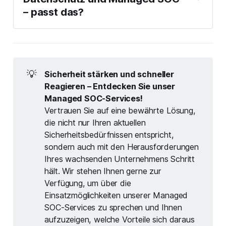
– passt das?
💡
Sicherheit stärken und schneller
Reagieren – Entdecken Sie unser
Managed SOC-Services!
Vertrauen Sie auf eine bewährte Lösung,
die nicht nur Ihren aktuellen
Sicherheitsbedürfnissen entspricht,
sondern auch mit den Herausforderungen
Ihres wachsenden Unternehmens Schritt
hält. Wir stehen Ihnen gerne zur
Verfügung, um über die
Einsatzmöglichkeiten unserer Managed
SOC-Services zu sprechen und Ihnen
aufzuzeigen, welche Vorteile sich daraus