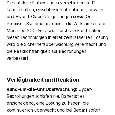
Die nahtlose Einbindung in verschiedenste IT-
Landschaften, einschließlich öffentlicher, privater
und Hybrid-Cloud-Umgebungen sowie On-
Premises-Systeme, maximiert die Wirksamkeit der
Managed SOC-Services. Durch die Kombination
dieser Technologien in einer zentralisierten Lösung
wird die Sicherheitsüberwachung vereinfacht und
die Reaktionsfähigkeit auf Bedrohungen
verbessert.
Verfügbarkeit und Reaktion
Rund-um-die-Uhr Überwachung:
Cyber-
Bedrohungen schlafen nie. Daher ist es
entscheidend, eine Lösung zu haben, die
kontinuierlich überwacht und bei Bedarf sofort