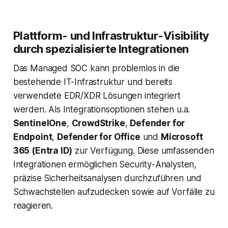
Plattform- und Infrastruktur-Visibility
durch spezialisierte Integrationen
Das Managed SOC kann problemlos in die
bestehende IT-Infrastruktur und bereits
verwendete EDR/XDR Lösungen integriert
werden. Als Integrationsoptionen stehen u.a.
SentinelOne
,
CrowdStrike
,
Defender for
Endpoint
,
Defender for Office
und
Microsoft
365 (Entra ID)
zur Verfügung. Diese umfassenden
Integrationen ermöglichen Security-Analysten,
präzise Sicherheitsanalysen durchzuführen und
Schwachstellen aufzudecken sowie auf Vorfälle zu
reagieren.