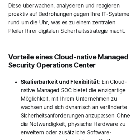
Diese überwachen, analysieren und reagieren
proaktiv auf Bedrohungen gegen Ihre IT-Systeme
rund um die Uhr, was es zu einem zentralen
Pfeiler Ihrer digitalen Sicherheitsstrategie macht.
Vorteile eines Cloud-native Managed
Security Operations Center
Skalierbarkeit und Flexibilität:
Ein Cloud-
native Managed SOC bietet die einzigartige
Möglichkeit, mit Ihrem Unternehmen zu
wachsen und sich dynamisch an veränderte
Sicherheitsanforderungen anzupassen. Ohne
die Notwendigkeit, physische Hardware zu
erweitern oder zusätzliche Software-