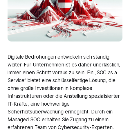
Digitale Bedrohungen entwickeln sich ständig
weiter. Für Unternehmen ist es daher unerlässlich,
immer einen Schritt voraus zu sein. Ein „SOC as a
Service“ bietet eine schlüsselfertige Lösung, die
ohne große Investitionen in komplexe
Infrastrukturen oder die Anstellung spezialisierter
IT-Kräfte, eine hochwertige
Sicherheitsüberwachung ermöglicht. Durch ein
Managed SOC erhalten Sie Zugang zu einem
erfahrenen Team von Cybersecurity-Experten.