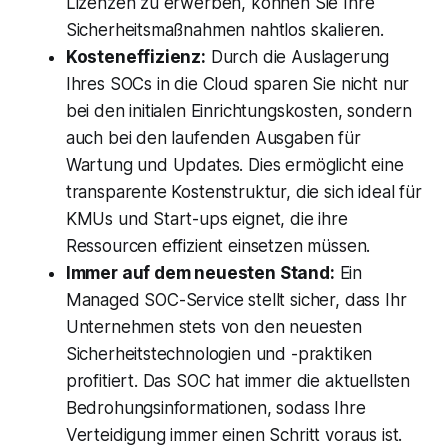
Lizenzen zu erwerben, können Sie Ihre
Sicherheitsmaßnahmen nahtlos skalieren.
Kosteneffizienz:
Durch die Auslagerung
Ihres SOCs in die Cloud sparen Sie nicht nur
bei den initialen Einrichtungskosten, sondern
auch bei den laufenden Ausgaben für
Wartung und Updates. Dies ermöglicht eine
transparente Kostenstruktur, die sich ideal für
KMUs und Start-ups eignet, die ihre
Ressourcen effizient einsetzen müssen.
Immer auf dem neuesten Stand:
Ein
Managed SOC-Service stellt sicher, dass Ihr
Unternehmen stets von den neuesten
Sicherheitstechnologien und -praktiken
profitiert. Das SOC hat immer die aktuellsten
Bedrohungsinformationen, sodass Ihre
Verteidigung immer einen Schritt voraus ist.