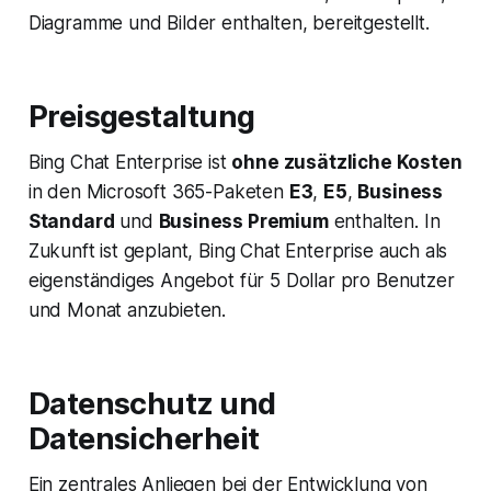
Diagramme und Bilder enthalten, bereitgestellt.
Preisgestaltung
Bing Chat Enterprise ist
ohne zusätzliche Kosten
in den Microsoft 365-Paketen
E3
,
E5
,
Business
Standard
und
Business Premium
enthalten. In
Zukunft ist geplant, Bing Chat Enterprise auch als
eigenständiges Angebot für 5 Dollar pro Benutzer
und Monat anzubieten.
Datenschutz und
Datensicherheit
Ein zentrales Anliegen bei der Entwicklung von