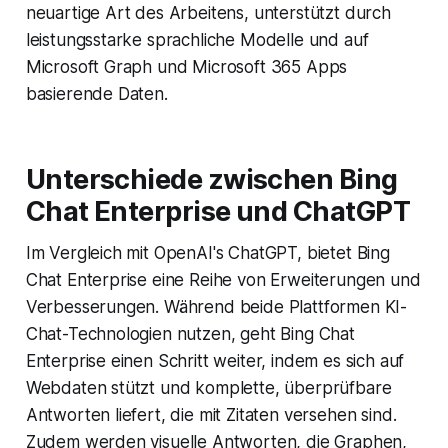
neuartige Art des Arbeitens, unterstützt durch
leistungsstarke sprachliche Modelle und auf
Microsoft Graph und Microsoft 365 Apps
basierende Daten.
Unterschiede zwischen Bing
Chat Enterprise und ChatGPT
Im Vergleich mit OpenAI's ChatGPT, bietet Bing
Chat Enterprise eine Reihe von Erweiterungen und
Verbesserungen. Während beide Plattformen KI-
Chat-Technologien nutzen, geht Bing Chat
Enterprise einen Schritt weiter, indem es sich auf
Webdaten stützt und komplette, überprüfbare
Antworten liefert, die mit Zitaten versehen sind.
Zudem werden visuelle Antworten, die Graphen,