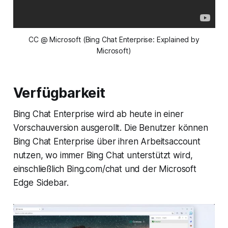
CC @ Microsoft (Bing Chat Enterprise: Explained by
Microsoft)
Verfügbarkeit
Bing Chat Enterprise wird ab heute in einer
Vorschauversion ausgerollt. Die Benutzer können
Bing Chat Enterprise über ihren Arbeitsaccount
nutzen, wo immer Bing Chat unterstützt wird,
einschließlich Bing.com/chat und der Microsoft
Edge Sidebar.