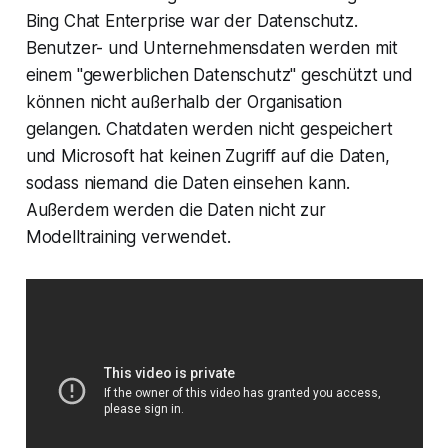
Bing Chat Enterprise war der Datenschutz.
Benutzer- und Unternehmensdaten werden mit
einem "gewerblichen Datenschutz" geschützt und
können nicht außerhalb der Organisation
gelangen. Chatdaten werden nicht gespeichert
und Microsoft hat keinen Zugriff auf die Daten,
sodass niemand die Daten einsehen kann.
Außerdem werden die Daten nicht zur
Modelltraining verwendet.