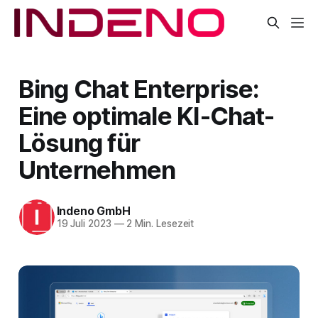
Bing Chat Enterprise:
Eine optimale KI-Chat-
Lösung für
Unternehmen
Indeno GmbH
19 Juli 2023
—
2 Min. Lesezeit