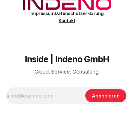
Impressum
Datenschutzerklärung
Kontakt
Inside | Indeno GmbH
Cloud. Service. Consulting.
Abonnieren