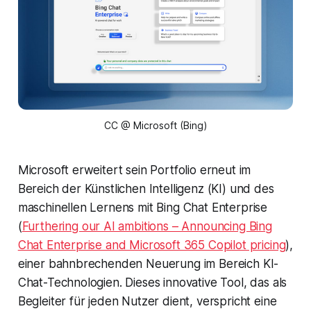
CC @ Microsoft (Bing)
Microsoft erweitert sein Portfolio erneut im
Bereich der Künstlichen Intelligenz (KI) und des
maschinellen Lernens mit Bing Chat Enterprise
(
Furthering our AI ambitions – Announcing Bing
Chat Enterprise and Microsoft 365 Copilot pricing
),
einer bahnbrechenden Neuerung im Bereich KI-
Chat-Technologien. Dieses innovative Tool, das als
Begleiter für jeden Nutzer dient, verspricht eine